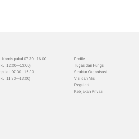
- Kamis pukul 07:30 - 16:00
Profile
pukul 12:00—13:00)
Tugas dan Fungsi
 pukul 07:30 - 16:30
Struktur Organisasi
pukul 11:30—13:00)
Visi dan Misi
Regulasi
Kebijakan Privasi