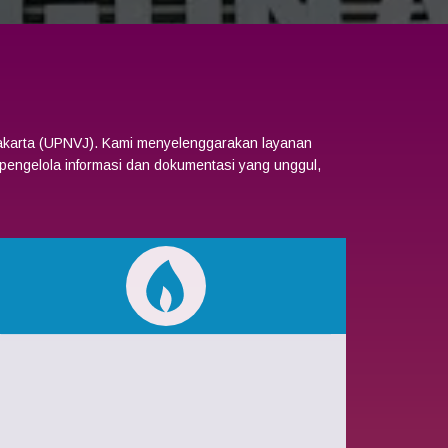
Jakarta (UPNVJ). Kami menyelenggarakan layanan
pengelola informasi dan dokumentasi yang unggul,