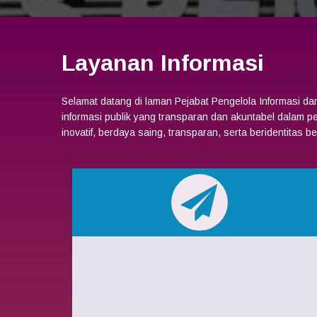
Layanan Informasi
Selamat datang di laman Pejabat Pengelola Informasi 
informasi publik yang transparan dan akuntabel dalam 
inovatif, berdaya saing, transparan, serta beridentitas b