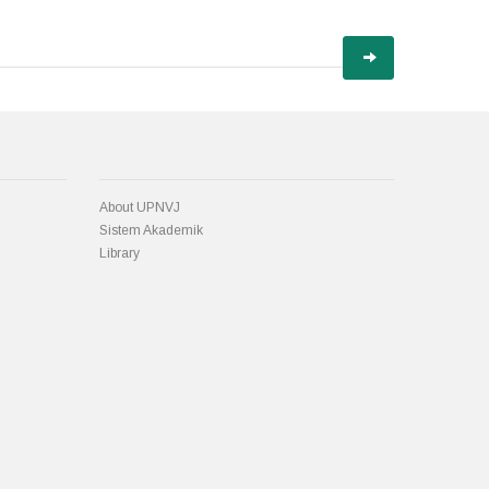
About UPNVJ
Sistem Akademik
Library