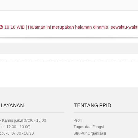
18:10 WIB
|
Halaman ini merupakan halaman dinamis, sewaktu-waktu
 LAYANAN
TENTANG PPID
- Kamis pukul 07:30 - 16:00
Profil
pukul 12:00—13:00)
Tugas dan Fungsi
 pukul 07:30 - 16:30
Struktur Organisasi