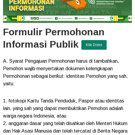
Formulir Permohonan
Informasi Publik
Klik Disini
A. Syarat Pengajuan Permohonan harus di tambahkan,
Pemohon wajib menyertakan dokumen kelengkapan
Permohonan sebagai berikut: identitas Pemohon yang sah,
yaitu:
1. fotokopi Kartu Tanda Penduduk, Paspor atau identitas
lain. yang sah yang dapat membuktikan Pemohon adalah
warga negara Indonesia; atau
2. anggaran dasar yang telah disahkan oleh Menteri Hukum
dan Hak Asasi Manusia dan telah tercatat di Berita Negara