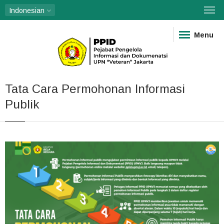
Indonesian
Menu
Tata Cara Permohonan Informasi
Publik