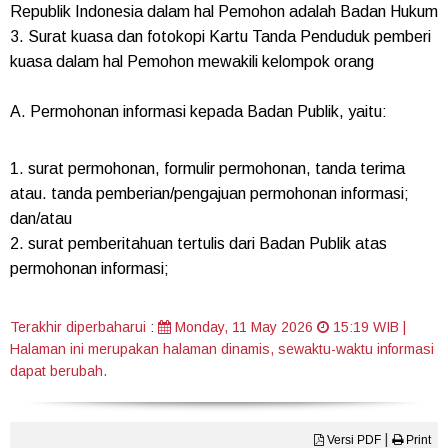
Republik Indonesia dalam hal Pemohon adalah Badan Hukum
3. Surat kuasa dan fotokopi Kartu Tanda Penduduk pemberi
kuasa dalam hal Pemohon mewakili kelompok orang
A. Permohonan informasi kepada Badan Publik, yaitu:
1. surat permohonan, formulir permohonan, tanda terima
atau. tanda pemberian/pengajuan permohonan informasi;
dan/atau
2. surat pemberitahuan tertulis dari Badan Publik atas
permohonan informasi;
Terakhir diperbaharui
:
Monday, 11 May 2026
15:19 WIB
|
Halaman ini merupakan halaman dinamis, sewaktu-waktu informasi
dapat berubah.
|
Versi PDF
Print