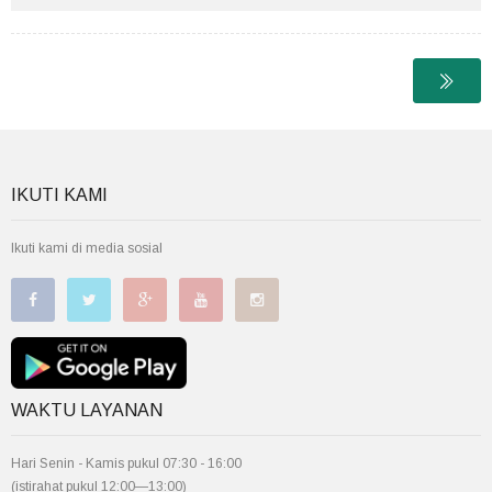
IKUTI KAMI
Ikuti kami di media sosial
WAKTU LAYANAN
Hari Senin - Kamis pukul 07:30 - 16:00
(istirahat pukul 12:00—13:00)