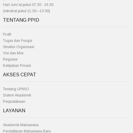
Hari Jum’at pukul 07:30 - 16:30
(istirahat pukul 11:30—13:00)
TENTANG PPID
Profil
Tugas dan Fungsi
Struktur Organisasi
Visi dan Misi
Regulasi
Kebijakan Privasi
AKSES CEPAT
Tentang UPNVJ
Sistem Akademik
Perpustakaan
LAYANAN
Akademik Mahasiswa
Pendaftaran Mahasiswa Baru