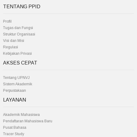
TENTANG PPID
Profil
Tugas dan Fungsi
Struktur Organisasi
Visi dan Misi
Regulasi
Kebijakan Privasi
AKSES CEPAT
Tentang UPNVJ
Sistem Akademik
Perpustakaan
LAYANAN
Akademik Mahasiswa
Pendaftaran Mahasiswa Baru
Pusat Bahasa
Tracer Study