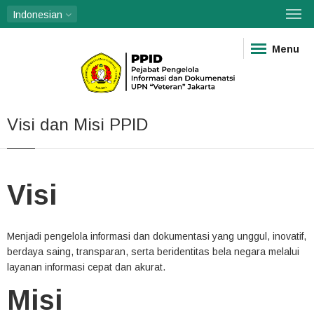
Indonesian
Menu
Visi dan Misi PPID
Visi
Menjadi pengelola informasi dan dokumentasi yang unggul, inovatif,
berdaya saing, transparan, serta beridentitas bela negara melalui
layanan informasi cepat dan akurat.
Misi